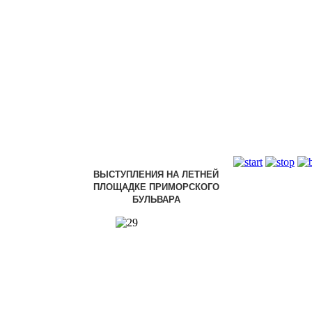
ВЫСТУПЛЕНИЯ НА ЛЕТНЕЙ
ПЛОЩАДКЕ ПРИМОРСКОГО
БУЛЬВАРА