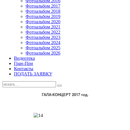
Фотоальбом 2016
Фотоальбом 2017
Фотоальбом 2018
Фотоальбом 2019
Фотоальбом 2020
Фотоальбом 2021
Фотоальбом 2022
Фотоальбом 2023
Фотоальбом 2024
Фотоальбом 2025
Фотоальбом 2026
Видеотека
Гран-При
Контакты
ПОДАТЬ ЗАЯВКУ
ГАЛА-КОНЦЕРТ 2017 год.
Шаблоны Joomla 2.5 здесь:
http://joomla25.ru/shablony/