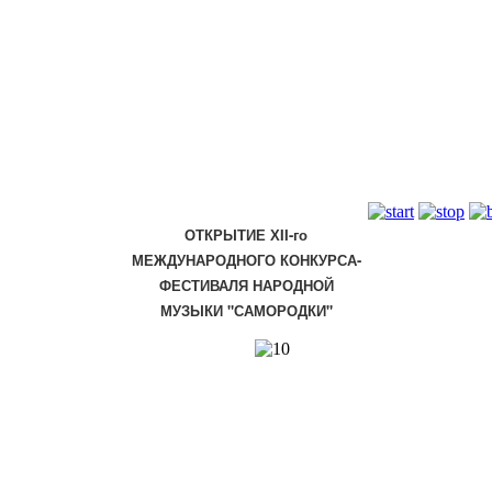
ОТКРЫТИЕ Х
I
I-го
МЕЖДУНАРОДНОГО КОНКУРСА-
ФЕСТИВАЛЯ НАРОДНОЙ
МУЗЫКИ "САМОРОДКИ"