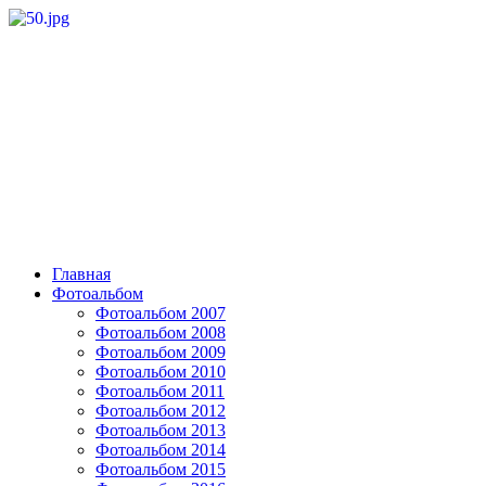
Главная
Фотоальбом
Фотоальбом 2007
Фотоальбом 2008
Фотоальбом 2009
Фотоальбом 2010
Фотоальбом 2011
Фотоальбом 2012
Фотоальбом 2013
Фотоальбом 2014
Фотоальбом 2015